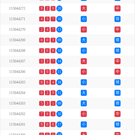
115044272
9
2
9
20
大
中
115044271
4
5
7
16
小
错
115044270
2
4
7
13
小
中
115044269
6
0
3
09
大
错
115044268
3
6
9
18
小
错
115044267
5
2
7
14
大
中
115044266
8
0
3
11
小
中
115044265
8
6
4
18
小
错
115044264
0
2
9
11
大
错
115044263
5
3
1
09
大
错
115044262
7
0
3
10
小
中
115044261
9
0
8
17
小
错