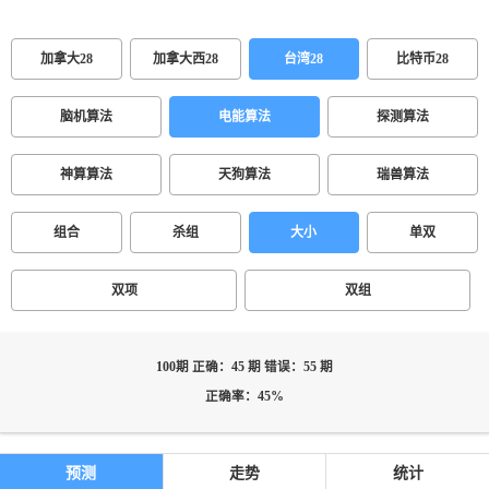
加拿大28
加拿大西28
台湾28
比特币28
脑机算法
电能算法
探测算法
神算算法
天狗算法
瑞兽算法
组合
杀组
大小
单双
双项
双组
100期 正确：45 期 错误：55 期
正确率：45%
预测
走势
统计