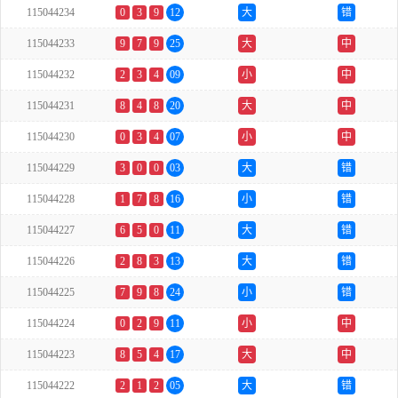
115044234
0
3
9
12
大
错
115044233
9
7
9
25
大
中
115044232
2
3
4
09
小
中
115044231
8
4
8
20
大
中
115044230
0
3
4
07
小
中
115044229
3
0
0
03
大
错
115044228
1
7
8
16
小
错
115044227
6
5
0
11
大
错
115044226
2
8
3
13
大
错
115044225
7
9
8
24
小
错
115044224
0
2
9
11
小
中
115044223
8
5
4
17
大
中
115044222
2
1
2
05
大
错