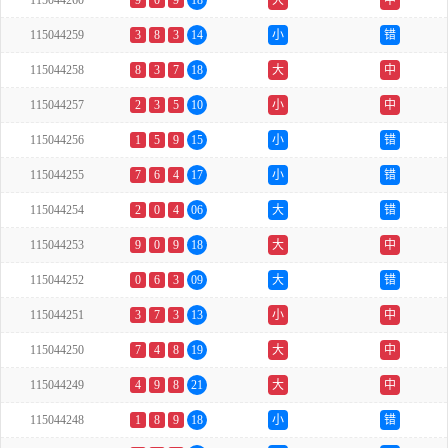
115044260
9
0
9
18
大
中
115044259
3
8
3
14
小
错
115044258
8
3
7
18
大
中
115044257
2
3
5
10
小
中
115044256
1
5
9
15
小
错
115044255
7
6
4
17
小
错
115044254
2
0
4
06
大
错
115044253
9
0
9
18
大
中
115044252
0
6
3
09
大
错
115044251
3
7
3
13
小
中
115044250
7
4
8
19
大
中
115044249
4
9
8
21
大
中
115044248
1
8
9
18
小
错