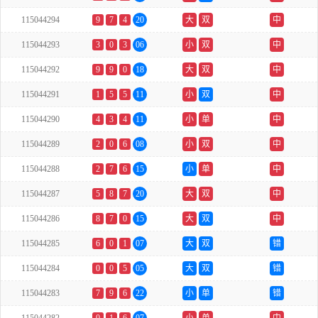
115044294
9
7
4
20
大
双
中
115044293
3
0
3
06
小
双
中
115044292
9
9
0
18
大
双
中
115044291
1
5
5
11
小
双
中
115044290
4
3
4
11
小
单
中
115044289
2
0
6
08
小
双
中
115044288
2
7
6
15
小
单
中
115044287
5
8
7
20
大
双
中
115044286
8
7
0
15
大
双
中
115044285
6
0
1
07
大
双
错
115044284
0
0
5
05
大
双
错
115044283
7
9
6
22
小
单
错