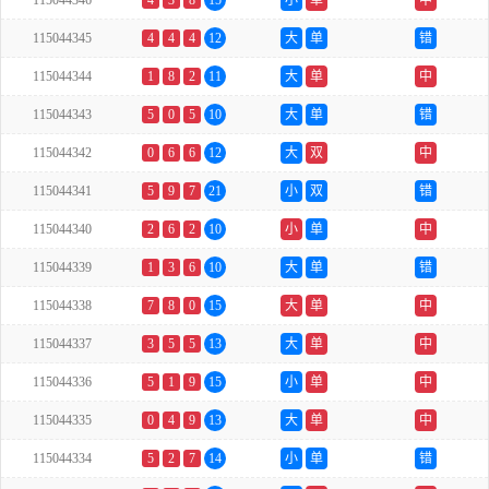
115044346
4
3
8
15
小
单
中
115044345
4
4
4
12
大
单
错
115044344
1
8
2
11
大
单
中
115044343
5
0
5
10
大
单
错
115044342
0
6
6
12
大
双
中
115044341
5
9
7
21
小
双
错
115044340
2
6
2
10
小
单
中
115044339
1
3
6
10
大
单
错
115044338
7
8
0
15
大
单
中
115044337
3
5
5
13
大
单
中
115044336
5
1
9
15
小
单
中
115044335
0
4
9
13
大
单
中
115044334
5
2
7
14
小
单
错