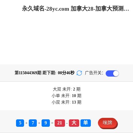
永久域名-28yc.com 加拿大28-加拿大预测在线PC预测|加拿大28预测官网咪牌|加拿大28咪牌结果查询|加拿大28结果预测官网|飞飞加拿大PC咪牌在线预测_研究加拿大_组合!
第
115044369
期 距下期:
00
分
46
秒
广告开关：
大双
未开:
2
期
小单
未开:
10
期
小双
未开:
13
期
5
7
9
21
大
单
咪牌
+
+
=
-