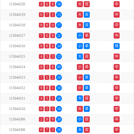
115044320
4
6
8
18
大
双
中
115044319
6
7
2
15
大
双
中
115044318
8
9
0
17
大
双
中
115044317
7
6
8
21
小
单
中
115044316
8
8
8
24
小
单
错
115044315
4
5
3
12
大
双
中
115044314
0
1
8
09
小
单
中
115044313
7
1
2
10
小
单
中
115044312
9
0
1
10
小
单
中
115044311
4
5
1
10
大
双
中
115044310
8
5
5
18
大
单
中
115044309
2
9
9
20
小
双
中
115044308
0
7
3
10
大
双
中