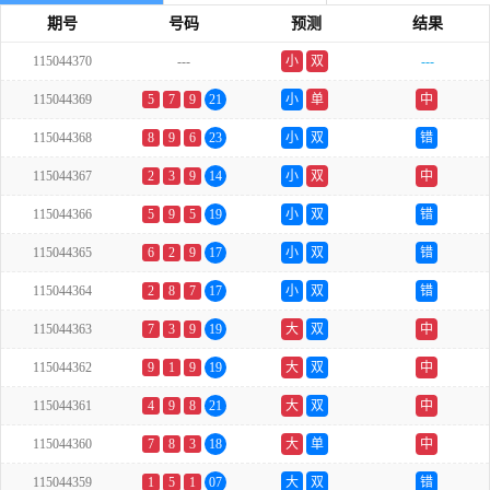
期号
号码
预测
结果
115044370
---
小
双
---
115044369
5
7
9
21
小
单
中
115044368
8
9
6
23
小
双
错
115044367
2
3
9
14
小
双
中
115044366
5
9
5
19
小
双
错
115044365
6
2
9
17
小
双
错
115044364
2
8
7
17
小
双
错
115044363
7
3
9
19
大
双
中
115044362
9
1
9
19
大
双
中
115044361
4
9
8
21
大
双
中
115044360
7
8
3
18
大
单
中
115044359
1
5
1
07
大
双
错