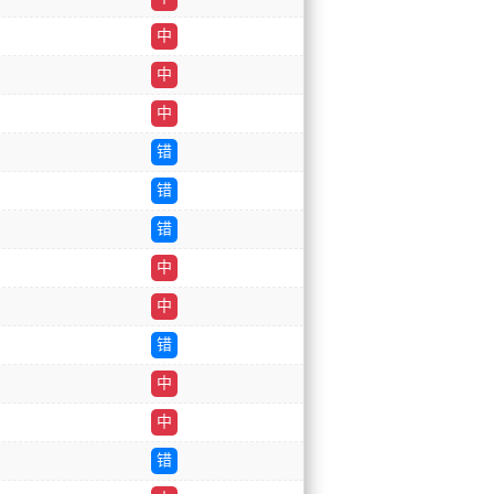
中
中
中
错
错
错
中
中
错
中
中
错