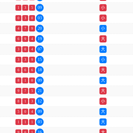
09
小
1
3
5
03
小
0
3
0
20
小
4
7
9
19
大
6
9
4
07
大
3
0
4
15
小
3
3
9
18
大
6
6
6
09
大
8
1
0
21
大
9
7
5
12
小
8
1
3
09
大
5
0
4
03
大
1
1
1
16
大
9
6
1