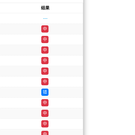
结果
---
中
中
中
中
中
中
错
中
中
中
中