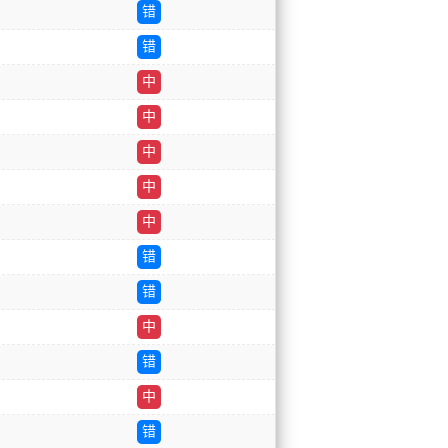
错
错
中
中
中
中
中
错
错
中
错
中
错