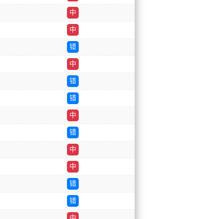
中
中
错
中
错
错
中
错
中
中
错
错
中