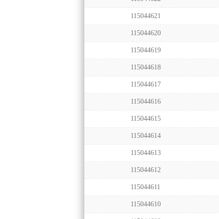
115044621
115044620
115044619
115044618
115044617
115044616
115044615
115044614
115044613
115044612
115044611
115044610