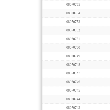
08070755
08070754
08070753
08070752
08070751
08070750
08070749
08070748
08070747
08070746
08070745
08070744
08070743