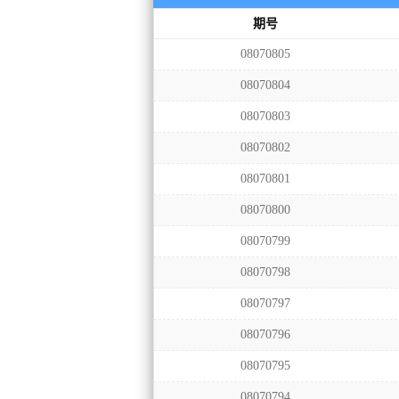
期号
08070805
08070804
08070803
08070802
08070801
08070800
08070799
08070798
08070797
08070796
08070795
08070794