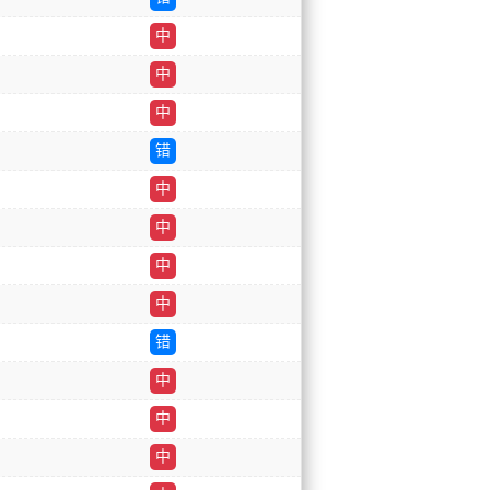
中
中
中
错
中
中
中
中
错
中
中
中