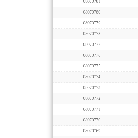
08070781
08070780
08070779
08070778
08070777
08070776
08070775
08070774
08070773
08070772
08070771
08070770
08070769