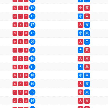
12
小
双
5
3
4
17
小
单
4
6
7
17
大
双
8
5
4
17
小
双
9
8
0
20
大
单
9
3
8
08
大
双
2
3
3
16
大
双
4
9
3
11
大
单
8
1
2
18
小
单
0
9
9
19
大
双
6
6
7
05
小
双
1
4
0
16
大
双
2
9
5