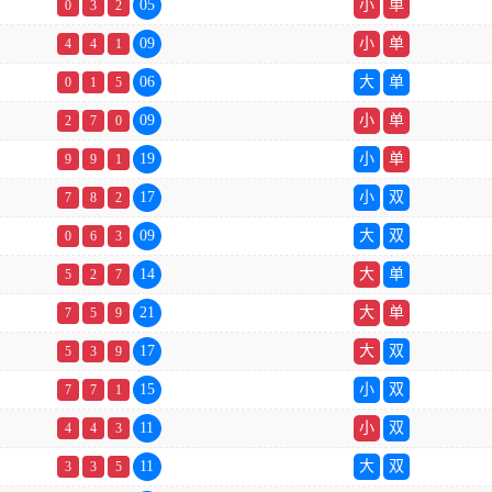
05
小
单
0
3
2
09
小
单
4
4
1
06
大
单
0
1
5
09
小
单
2
7
0
19
小
单
9
9
1
17
小
双
7
8
2
09
大
双
0
6
3
14
大
单
5
2
7
21
大
单
7
5
9
17
大
双
5
3
9
15
小
双
7
7
1
11
小
双
4
4
3
11
大
双
3
3
5