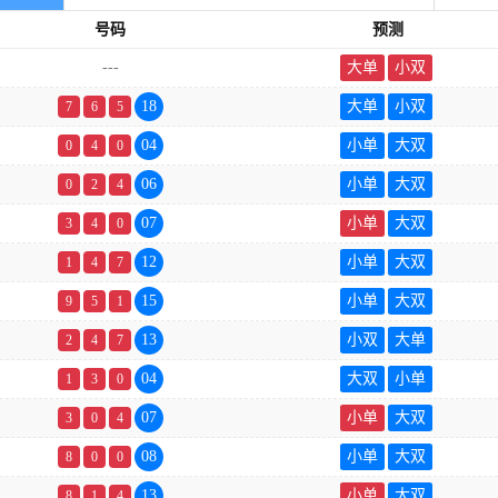
号码
预测
---
大单
小双
18
大单
小双
7
6
5
04
小单
大双
0
4
0
06
小单
大双
0
2
4
07
小单
大双
3
4
0
12
小单
大双
1
4
7
15
小单
大双
9
5
1
13
小双
大单
2
4
7
04
大双
小单
1
3
0
07
小单
大双
3
0
4
08
小单
大双
8
0
0
13
小单
大双
8
1
4