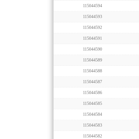
115044594
115044593
115044592
115044591
115044590
115044589
115044588
115044587
115044586
115044585
115044584
115044583
115044582