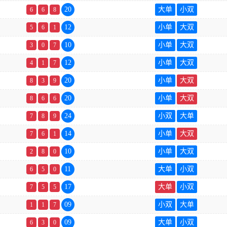
20
大单
小双
6
6
8
12
小单
大双
5
6
1
10
小单
大双
3
0
7
12
小单
大双
4
1
7
20
小单
大双
8
3
9
20
小单
大双
8
6
6
24
小双
大单
7
8
9
14
小单
大双
7
6
1
10
小单
大双
2
8
0
11
大单
小双
6
5
0
17
大单
小双
7
5
5
09
小双
大单
1
1
7
09
大单
小双
6
3
0