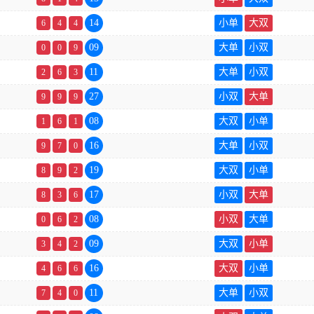
14
小单
大双
6
4
4
09
大单
小双
0
0
9
11
大单
小双
2
6
3
27
小双
大单
9
9
9
08
大双
小单
1
6
1
16
大单
小双
9
7
0
19
大双
小单
8
9
2
17
小双
大单
8
3
6
08
小双
大单
0
6
2
09
大双
小单
3
4
2
16
大双
小单
4
6
6
11
大单
小双
7
4
0