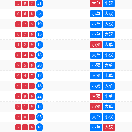
21
大单
小双
5
9
7
23
小单
大双
9
6
8
19
小单
大双
7
7
5
15
小单
大双
8
7
0
12
小双
大单
1
2
9
18
大单
小双
8
4
6
20
小双
大单
7
5
8
17
大双
小单
6
4
7
18
小双
大单
9
7
2
22
大双
小单
7
9
6
12
小双
大单
2
1
9
05
大单
小双
3
0
2
14
小单
大双
7
1
6