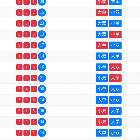
08
小双
大单
3
4
1
15
大单
小双
8
5
2
23
大双
小单
8
8
7
13
大双
小单
6
4
3
17
大单
小双
9
6
2
14
小双
大单
1
5
8
16
小单
大双
9
1
6
21
小双
大单
8
9
4
08
小单
大双
3
4
1
14
大单
小双
5
3
6
06
小双
大单
0
1
5
04
小双
大单
2
0
2
14
大单
小双
5
8
1