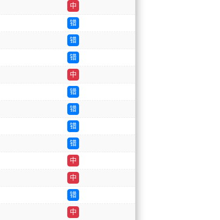
中
错
错
错
中
错
错
错
错
中
中
错
中