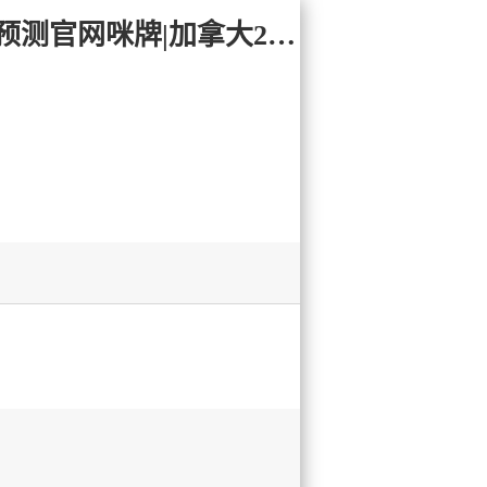
永久域名-28yc.com 加拿大28-加拿大预测在线PC预测|加拿大28预测官网咪牌|加拿大28咪牌结果查询|加拿大28结果预测官网|飞飞加拿大PC咪牌在线预测_研究加拿大_组合!