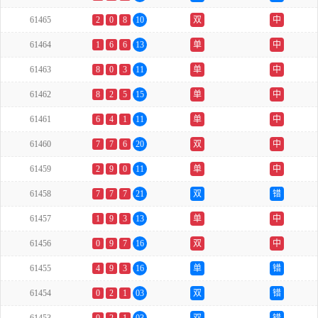
61465
2
0
8
10
双
中
61464
1
6
6
13
单
中
61463
8
0
3
11
单
中
61462
8
2
5
15
单
中
61461
6
4
1
11
单
中
61460
7
7
6
20
双
中
61459
2
9
0
11
单
中
61458
7
7
7
21
双
错
61457
1
9
3
13
单
中
61456
0
9
7
16
双
中
61455
4
9
3
16
单
错
61454
0
2
1
03
双
错