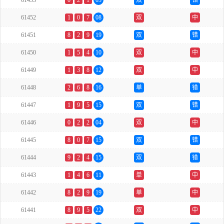
61453
0
2
1
03
双
错
61452
1
0
7
08
双
中
61451
8
2
9
19
双
错
61450
1
5
4
10
双
中
61449
1
3
8
12
双
中
61448
2
6
8
16
单
错
61447
1
9
5
15
双
错
61446
0
2
2
04
双
中
61445
8
0
7
15
双
错
61444
9
2
4
15
双
错
61443
1
4
6
11
单
中
61442
8
2
9
19
单
中
61441
8
9
5
22
双
中