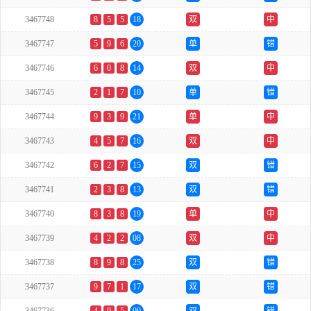
3467748
8
5
5
18
双
中
3467747
5
9
6
20
单
错
3467746
6
0
8
14
双
中
3467745
2
1
7
10
单
错
3467744
9
3
9
21
单
中
3467743
4
5
7
16
双
中
3467742
6
2
7
15
双
错
3467741
2
3
8
13
双
错
3467740
8
3
8
19
单
中
3467739
4
2
2
08
双
中
3467738
8
9
8
25
双
错
3467737
9
7
1
17
双
错