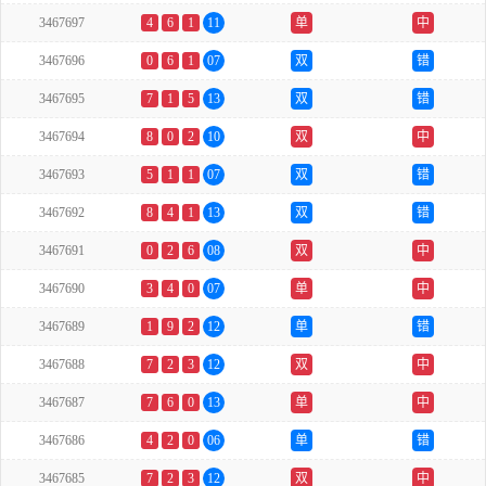
3467697
4
6
1
11
单
中
3467696
0
6
1
07
双
错
3467695
7
1
5
13
双
错
3467694
8
0
2
10
双
中
3467693
5
1
1
07
双
错
3467692
8
4
1
13
双
错
3467691
0
2
6
08
双
中
3467690
3
4
0
07
单
中
3467689
1
9
2
12
单
错
3467688
7
2
3
12
双
中
3467687
7
6
0
13
单
中
3467686
4
2
0
06
单
错
3467685
7
2
3
12
双
中