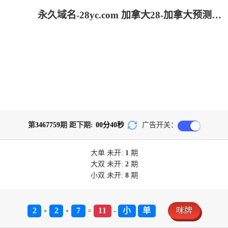
永久域名-28yc.com 加拿大28-加拿大预测在线PC预测|加拿大28预测官网咪牌|加拿大28咪牌结果查询|加拿大28结果预测官网|飞飞加拿大PC咪牌在线预测_研究加拿大_组合!
第
3467759
期 距下期:
00
分
40
秒
广告开关：
大单
未开:
1
期
大双
未开:
2
期
小双
未开:
8
期
2
2
7
11
小
单
咪牌
+
+
=
-