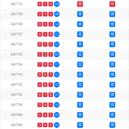
3467710
6
2
6
14
双
中
3467709
2
5
1
08
单
错
3467708
8
3
3
14
单
错
3467707
4
1
8
13
双
错
3467706
0
7
5
12
单
错
3467705
1
3
1
05
双
错
3467704
7
6
4
17
双
错
3467703
0
6
5
11
双
错
3467702
4
8
7
19
双
错
3467701
6
7
8
21
双
错
3467700
5
8
1
14
单
错
3467699
1
4
5
10
单
错
3467698
3
6
5
14
单
错