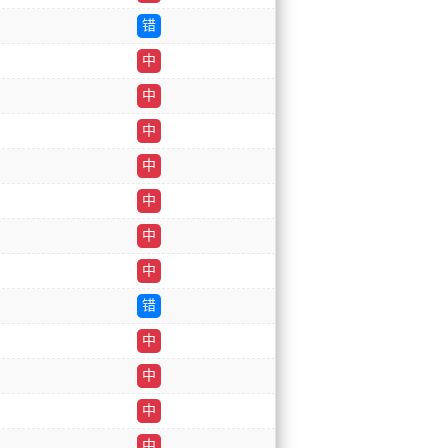
错
中
中
中
中
中
中
中
错
中
中
中
中