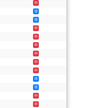
中
错
错
中
中
中
中
中
中
错
错
中
中