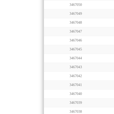
3467050
3467049
3467048
3467047
3467046
3467045
3467044
3467043
3467042
3467041
3467040
3467039
3467038