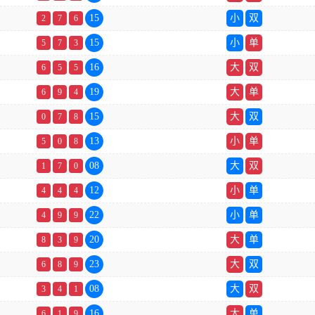
15
小
双
2
7
6
15
小
单
5
7
3
16
大
双
6
5
5
19
大
单
6
9
4
15
大
双
0
7
8
13
小
单
5
0
8
08
大
双
1
7
0
12
小
单
4
4
4
22
小
单
4
9
9
20
大
单
8
3
9
23
大
双
6
8
9
08
大
双
3
4
1
16
大
单
6
1
9