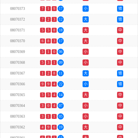
08070373
7
1
9
17
小
错
08070372
7
2
3
12
大
错
08070371
5
5
8
18
大
中
08070370
6
8
3
17
大
中
08070369
5
1
0
06
小
中
08070368
5
3
1
09
小
中
08070367
1
2
8
11
大
错
08070366
9
9
4
22
小
错
08070365
5
5
4
14
大
中
08070364
3
0
4
07
小
中
08070363
3
1
1
05
小
中
08070362
4
9
6
19
大
中