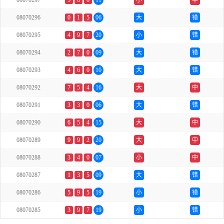
08070297
5
6
0
11
小
中
08070296
0
1
5
06
大
错
08070295
4
9
7
20
小
错
08070294
2
7
0
09
大
错
08070293
4
6
0
10
大
错
08070292
7
5
4
16
大
中
08070291
3
3
0
06
大
错
08070290
6
5
4
15
大
中
08070289
9
9
2
20
大
中
08070288
3
4
0
07
小
中
08070287
1
3
5
09
大
错
08070286
5
9
5
19
小
错
08070285
3
9
7
19
小
错