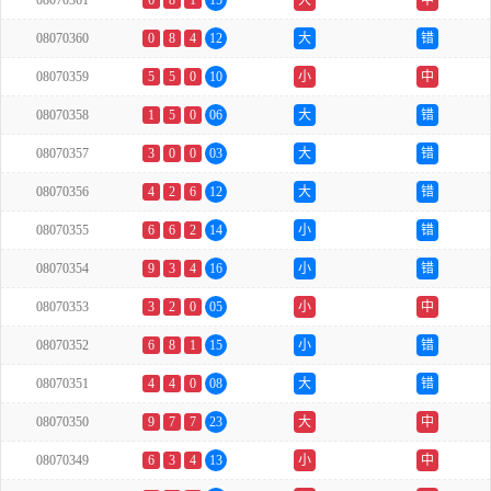
08070361
6
8
1
15
大
中
08070360
0
8
4
12
大
错
08070359
5
5
0
10
小
中
08070358
1
5
0
06
大
错
08070357
3
0
0
03
大
错
08070356
4
2
6
12
大
错
08070355
6
6
2
14
小
错
08070354
9
3
4
16
小
错
08070353
3
2
0
05
小
中
08070352
6
8
1
15
小
错
08070351
4
4
0
08
大
错
08070350
9
7
7
23
大
中
08070349
6
3
4
13
小
中