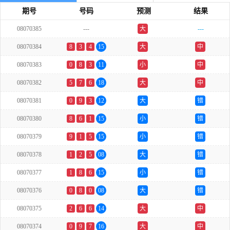
期号
号码
预测
结果
08070385
---
大
---
双
08070384
8
3
4
15
大
中
08070383
0
8
3
11
小
中
08070382
5
7
6
18
大
中
08070381
0
9
3
12
大
错
08070380
8
6
1
15
小
错
08070379
9
1
5
15
小
错
08070378
1
2
5
08
大
错
08070377
1
8
6
15
小
错
08070376
0
8
0
08
大
错
08070375
2
6
6
14
大
中
08070374
0
9
7
16
大
中