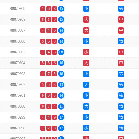
08070309
1
6
8
15
小
错
08070308
8
1
6
15
大
中
08070307
4
4
6
14
大
中
08070306
5
6
3
14
小
错
08070305
1
4
3
08
小
中
08070304
5
5
6
16
大
中
08070303
4
7
5
16
小
错
08070302
5
5
3
13
大
错
08070301
9
0
5
14
小
错
08070300
0
7
4
11
大
错
08070299
4
4
9
17
小
错
08070298
7
2
8
17
小
错