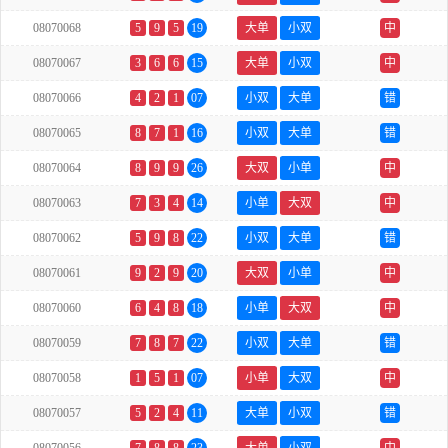
08070068
5
9
5
19
大单
小双
中
08070067
3
6
6
15
大单
小双
中
08070066
4
2
1
07
小双
大单
错
08070065
8
7
1
16
小双
大单
错
08070064
8
9
9
26
大双
小单
中
08070063
7
3
4
14
小单
大双
中
08070062
5
9
8
22
小双
大单
错
08070061
9
2
9
20
大双
小单
中
08070060
6
4
8
18
小单
大双
中
08070059
7
8
7
22
小双
大单
错
08070058
1
5
1
07
小单
大双
中
08070057
5
2
4
11
大单
小双
错