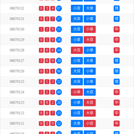
08070132
0
3
4
07
小双
大单
错
08070131
8
2
7
17
大双
小单
错
08070130
1
1
9
11
大双
小单
中
08070129
6
1
9
16
小单
大双
中
08070128
6
0
8
14
大双
小单
中
08070127
5
6
9
20
小双
大单
错
08070126
0
5
1
06
大双
小单
错
08070125
8
1
3
12
大双
小单
错
08070124
2
2
5
09
小单
大双
中
08070123
9
9
2
20
小单
大双
中
08070122
8
0
7
15
小双
大单
中
08070121
0
3
9
12
大单
小双
中