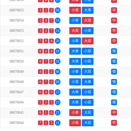
08070056
7
8
8
23
大单
小双
中
08070055
3
2
3
08
小双
大单
中
08070054
3
4
7
14
小单
大双
中
08070053
3
4
7
14
大双
小单
中
08070052
7
9
4
20
小单
大双
中
08070051
8
4
4
16
大单
小双
错
08070050
9
7
0
16
大单
小双
错
08070049
4
2
2
08
小单
大双
错
08070048
0
7
2
09
小双
大单
错
08070047
6
4
3
13
大单
小双
错
08070046
5
5
3
13
大单
小双
错
08070045
6
1
6
13
小单
大双
中
08070044
7
1
3
11
小单
大双
中