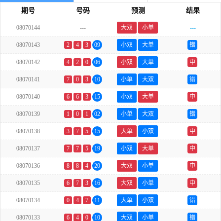
期号
号码
预测
结果
08070144
---
大双
小单
---
08070143
2
4
3
09
小双
大单
错
08070142
4
2
0
06
小双
大单
中
08070141
7
0
3
10
小单
大双
错
08070140
6
6
3
15
小双
大单
中
08070139
1
0
1
02
小单
大双
错
08070138
3
7
5
15
大单
小双
中
08070137
7
7
5
19
小双
大单
中
08070136
8
8
4
20
大双
小单
中
08070135
6
7
3
16
大双
小单
中
08070134
0
4
7
11
大单
小双
错
08070133
6
4
0
10
大双
小单
错