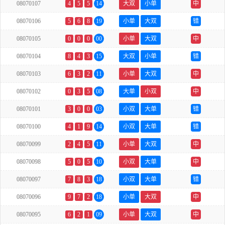
08070107
4
5
5
14
大双
小单
中
08070106
5
6
8
19
小单
大双
错
08070105
0
0
0
00
小单
大双
中
08070104
8
4
3
15
大双
小单
错
08070103
6
3
2
11
小单
大双
中
08070102
0
3
5
08
大单
小双
中
08070101
3
0
0
03
小双
大单
错
08070100
4
1
9
14
小双
大单
错
08070099
2
4
5
11
小单
大双
中
08070098
5
0
5
10
小双
大单
中
08070097
7
8
3
18
小双
大单
错
08070096
9
7
2
18
小单
大双
中
08070095
6
2
1
09
小单
大双
中