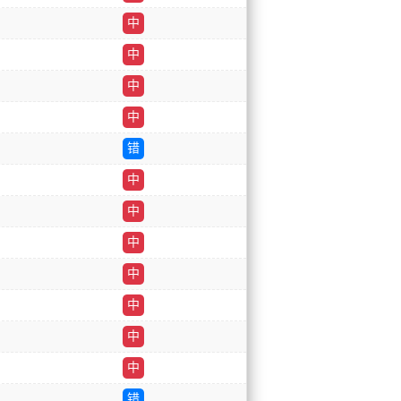
中
中
中
中
错
中
中
中
中
中
中
中
错