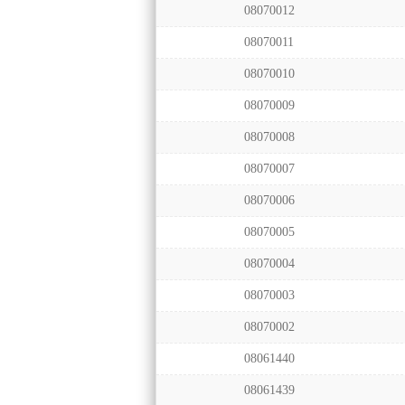
08070012
08070011
08070010
08070009
08070008
08070007
08070006
08070005
08070004
08070003
08070002
08061440
08061439