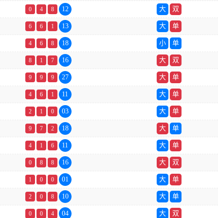
12
大
双
0
4
8
13
大
单
6
6
1
18
小
单
4
6
8
16
大
双
8
1
7
27
大
单
9
9
9
11
大
单
4
6
1
03
大
单
2
1
0
18
大
单
9
7
2
11
大
单
4
1
6
16
大
双
0
8
8
01
大
单
1
0
0
10
大
单
2
0
8
04
大
双
0
0
4