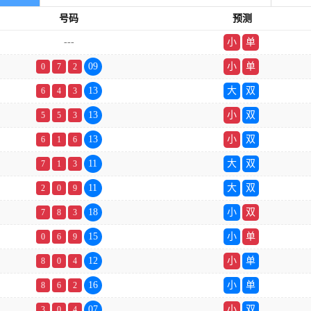
号码
预测
---
小
单
09
小
单
0
7
2
13
大
双
6
4
3
13
小
双
5
5
3
13
小
双
6
1
6
11
大
双
7
1
3
11
大
双
2
0
9
18
小
双
7
8
3
15
小
单
0
6
9
12
小
单
8
0
4
16
小
单
8
6
2
07
小
双
3
0
4