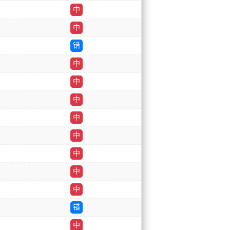
中
中
错
中
中
中
中
中
中
中
中
错
中