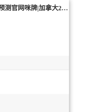
永久域名-28yc.com 加拿大28-加拿大预测在线PC预测|加拿大28预测官网咪牌|加拿大28咪牌结果查询|加拿大28结果预测官网|飞飞加拿大PC咪牌在线预测_研究加拿大_组合!