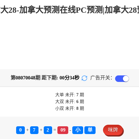
第
08070048
期 距下期:
00
分
33
秒
广告开关：
大单
未开:
7
期
大双
未开:
6
期
小双
未开:
8
期
0
+
7
+
2
=
09
-
小
单
咪牌