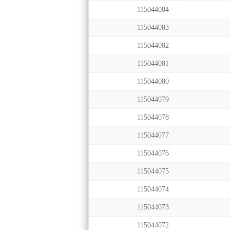
115044084
115044083
115044082
115044081
115044080
115044079
115044078
115044077
115044076
115044075
115044074
115044073
115044072