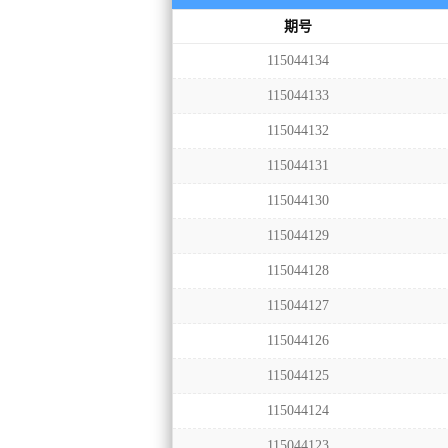
期号
115044134
115044133
115044132
115044131
115044130
115044129
115044128
115044127
115044126
115044125
115044124
115044123