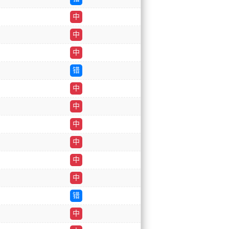
中
中
中
错
中
中
中
中
中
中
错
中