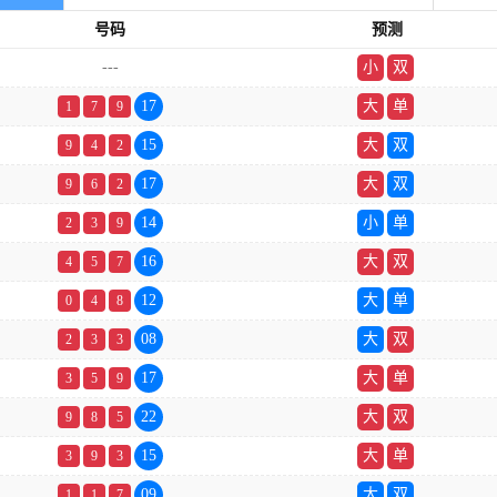
号码
预测
---
小
双
17
大
单
1
7
9
15
大
双
9
4
2
17
大
双
9
6
2
14
小
单
2
3
9
16
大
双
4
5
7
12
大
单
0
4
8
08
大
双
2
3
3
17
大
单
3
5
9
22
大
双
9
8
5
15
大
单
3
9
3
09
大
双
1
1
7