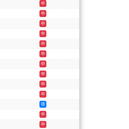
中
中
中
中
中
中
中
中
中
中
错
中
中