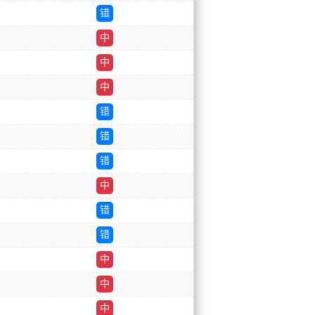
错
中
中
中
错
错
错
中
错
错
中
中
中