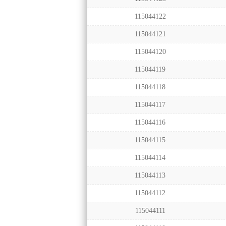
115044122
115044121
115044120
115044119
115044118
115044117
115044116
115044115
115044114
115044113
115044112
115044111