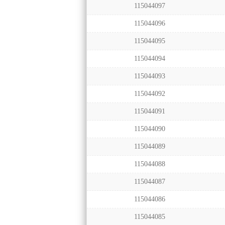
115044097
115044096
115044095
115044094
115044093
115044092
115044091
115044090
115044089
115044088
115044087
115044086
115044085