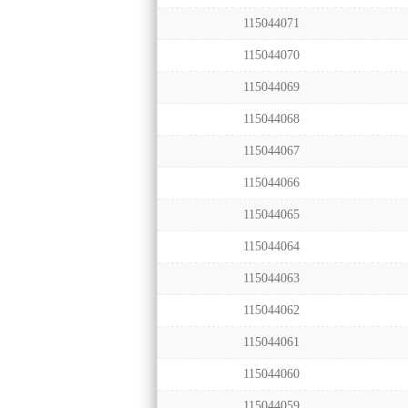
115044071
115044070
115044069
115044068
115044067
115044066
115044065
115044064
115044063
115044062
115044061
115044060
115044059